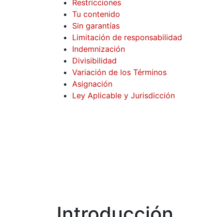
Restricciones
Tu contenido
Sin garantías
Limitación de responsabilidad
Indemnización
Divisibilidad
Variación de los Términos
Asignación
Ley Aplicable y Jurisdicción
Introducción